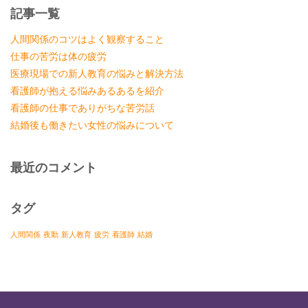
記事一覧
人間関係のコツはよく観察すること
仕事の苦労は体の疲労
医療現場での新人教育の悩みと解決方法
看護師が抱える悩みあるあるを紹介
看護師の仕事でありがちな苦労話
結婚後も働きたい女性の悩みについて
最近のコメント
タグ
人間関係
夜勤
新人教育
疲労
看護師
結婚