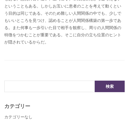
ということもある。しかしお互いに患者のことを考えて動くとい
う目的は同じである。そのため難しい人間関係の中でも、少しで
もいいところを見つけ、認めることが人間関係構築の第一歩であ
る。また何事も一歩引いた目で相手を観察し、周りの人間関係の
特徴をつかむことが重要である。そこに自分の立ち位置のヒント
が隠されているからだ。
カテゴリー
カテゴリーなし