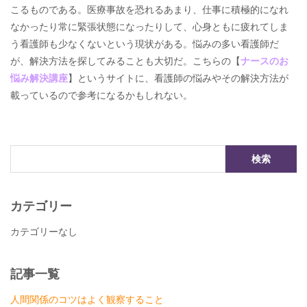
こるものである。医療事故を恐れるあまり、仕事に積極的になれ
なかったり常に緊張状態になったりして、心身ともに疲れてしま
う看護師も少なくないという現状がある。悩みの多い看護師だ
が、解決方法を探してみることも大切だ。こちらの【
ナースのお
悩み解決講座
】というサイトに、看護師の悩みやその解決方法が
載っているので参考になるかもしれない。
カテゴリー
カテゴリーなし
記事一覧
人間関係のコツはよく観察すること